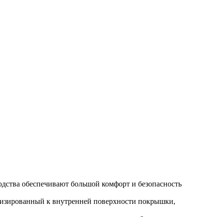
дства обеспечивают большой комфорт и безопасность
анизированный к внутренней поверхности покрышки,