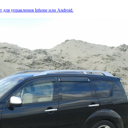
 для управления Iphone или Android.