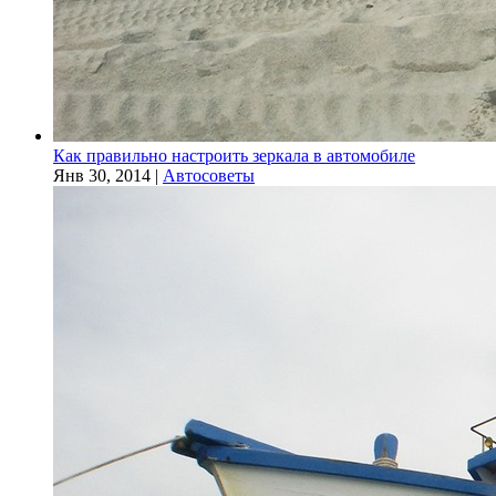
Как правильно настроить зеркала в автомобиле
Янв 30, 2014
|
Автосоветы