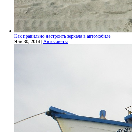
Как правильно настроить зеркала в автомобиле
Янв 30, 2014
|
Автосоветы